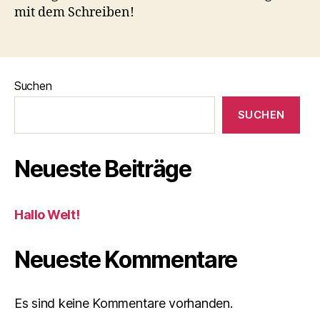
mit dem Schreiben!
Suchen
SUCHEN
Neueste Beiträge
Hallo Welt!
Neueste Kommentare
Es sind keine Kommentare vorhanden.